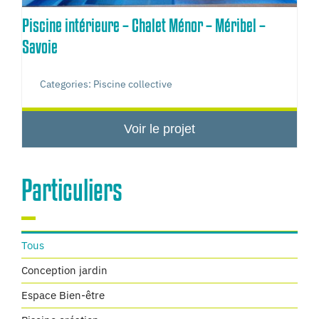
Piscine intérieure – Chalet Ménor – Méribel –
Savoie
Categories:
Piscine collective
Voir le projet
Particuliers
Tous
Conception jardin
Espace Bien-être