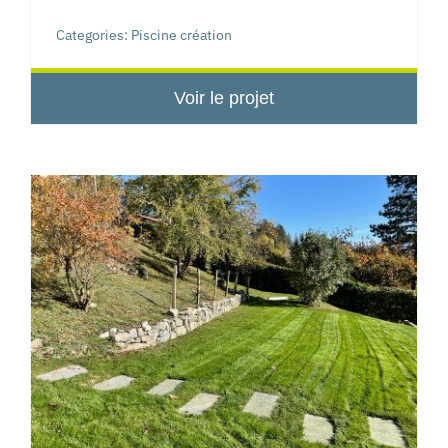
Categories:
Piscine création
Voir le projet