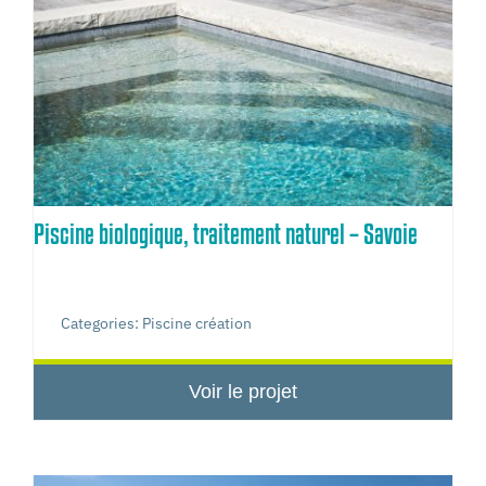
Piscine biologique, traitement naturel – Savoie
Categories:
Piscine création
Voir le projet