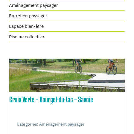
Aménagement paysager
Entretien paysager
Espace bien-être
Piscine collective
Croix Verte – Bourget-du-Lac – Savoie
Categories:
Aménagement paysager