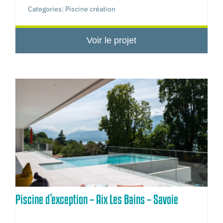
Categories:
Piscine création
Voir le projet
Piscine d’exception – Aix Les Bains – Savoie