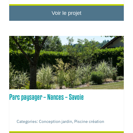
Voir le projet
Parc paysager – Nances – Savoie
Categories:
Conception jardin
,
Piscine création