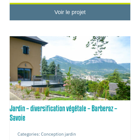
Voir le projet
Jardin – diversification végétale – Barberaz –
Savoie
Categories:
Conception jardin