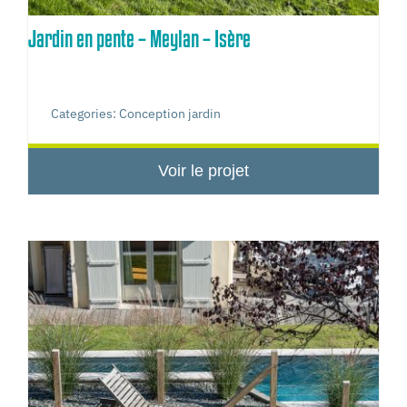
Jardin en pente – Meylan – Isère
Categories:
Conception jardin
Voir le projet