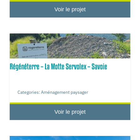
Voir le projet
Régénéterre – La Motte Servolex – Savoie
Categories:
Aménagement paysager
Voir le projet