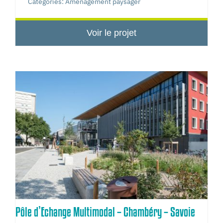
Categories:
Aménagement paysager
Voir le projet
Pôle d’Echange Multimodal – Chambéry – Savoie