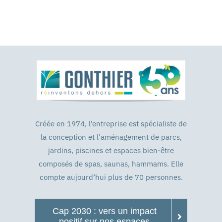
Créée en 1974, l’entreprise est spécialiste de
la conception et l’aménagement de parcs,
jardins, piscines et espaces bien-être
composés de spas, saunas, hammams. Elle
compte aujourd’hui plus de 70 personnes.
Cap 2030 : vers un impact
positif sur nos espaces