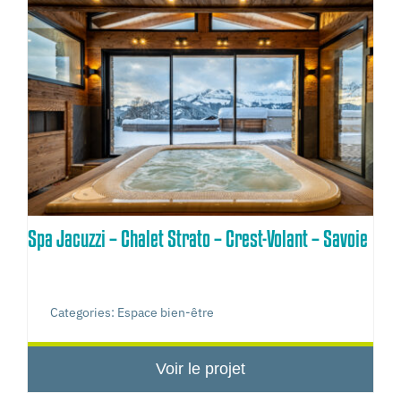
Spa Jacuzzi – Chalet Strato – Crest-Volant – Savoie
Categories:
Espace bien-être
Voir le projet