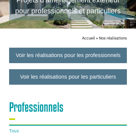
Projets d’aménagement extérieur
pour professionnels et particuliers
Bien-être
Réalisations
Accueil
»
Nos réalisations
Voir les réalisations pour les professionnels
Voir les réalisations pour les particuliers
Professionnels
Tous