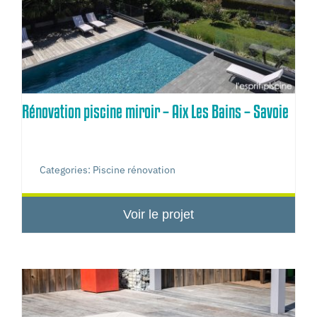
Rénovation piscine miroir – Aix Les Bains – Savoie
Categories:
Piscine rénovation
Voir le projet