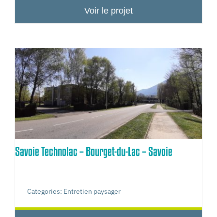
Voir le projet
Savoie Technolac – Bourget-du-Lac – Savoie
Categories:
Entretien paysager