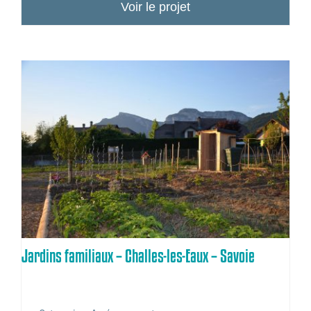
Voir le projet
Jardins familiaux – Challes-les-Eaux – Savoie