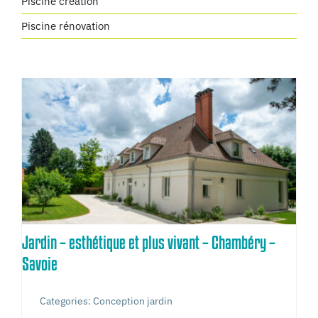
Piscine création
Piscine rénovation
Jardin – esthétique et plus vivant – Chambéry –
Savoie
Categories:
Conception jardin