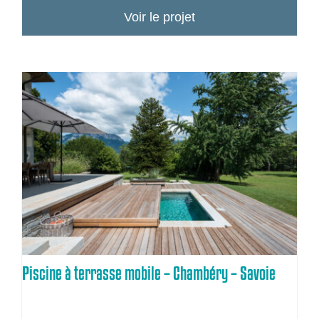
Voir le projet
Piscine à terrasse mobile – Chambéry – Savoie