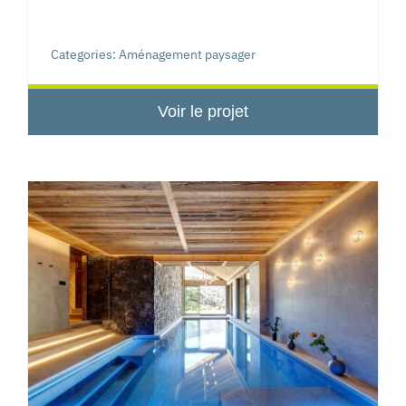
Categories:
Aménagement paysager
Voir le projet