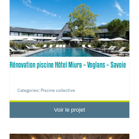
Rénovation piscine Hôtel Miura – Voglans – Savoie
Categories:
Piscine collective
Voir le projet