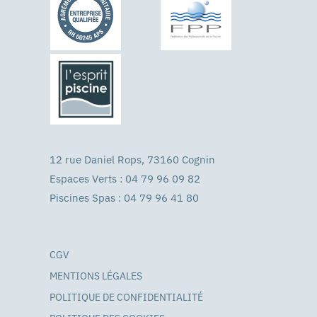
12 rue Daniel Rops, 73160 Cognin
Espaces Verts : 04 79 96 09 82
Piscines Spas : 04 79 96 41 80
CGV
MENTIONS LÉGALES
POLITIQUE DE CONFIDENTIALITÉ