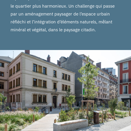
le quartier plus harmonieux. Un challenge qui passe
par un aménagement paysager de l’espace urbain
réfléchi et l’intégration d’éléments naturels, mêlant
minéral et végétal, dans le paysage citadin.