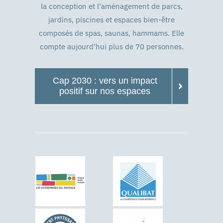
la conception et l’aménagement de parcs,
jardins, piscines et espaces bien-être
composés de spas, saunas, hammams. Elle
compte aujourd’hui plus de 70 personnes.
Cap 2030 : vers un impact
positif sur nos espaces