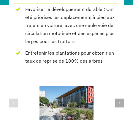
Favoriser le développement durable : Ont
été priorisés les déplacements à pied aux
trajets en voiture, avec une seule voie de
circulation motorisée et des espaces plus
larges pour les trottoirs
Entretenir les plantations pour obtenir un
taux de reprise de 100% des arbres