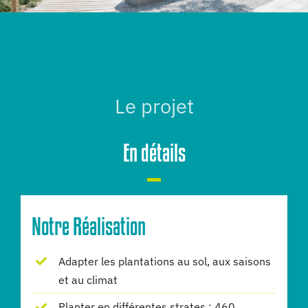
Le projet
En détails
Notre Réalisation
Adapter les plantations au sol, aux saisons
et au climat
Planter en différentes strates : 460