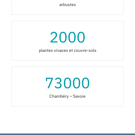
arbustes
2000
plantes vivaces et couvre-sols
73000
Chambéry – Savoie