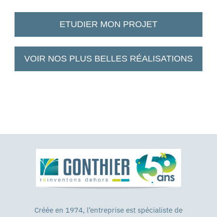
ETUDIER MON PROJET
VOIR NOS PLUS BELLES RÉALISATIONS
Créée en 1974, l’entreprise est spécialiste de