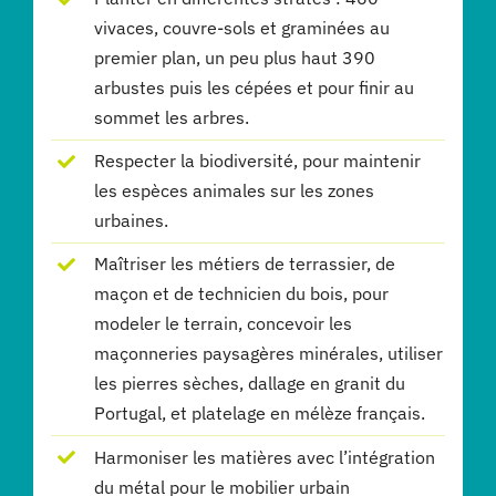
vivaces, couvre-sols et graminées au
premier plan, un peu plus haut 390
arbustes puis les cépées et pour finir au
sommet les arbres.
Respecter la biodiversité, pour maintenir
les espèces animales sur les zones
urbaines.
Maîtriser les métiers de terrassier, de
maçon et de technicien du bois, pour
modeler le terrain, concevoir les
maçonneries paysagères minérales, utiliser
les pierres sèches, dallage en granit du
Portugal, et platelage en mélèze français.
Harmoniser les matières avec l’intégration
du métal pour le mobilier urbain