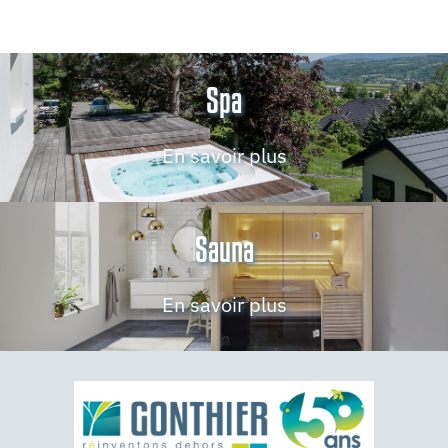
Spa
En savoir plus
Sauna
En savoir plus