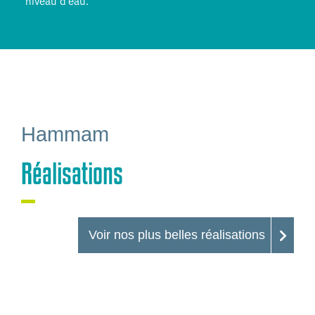
niveau d’eau.
Hammam
Réalisations
Voir nos plus belles réalisations