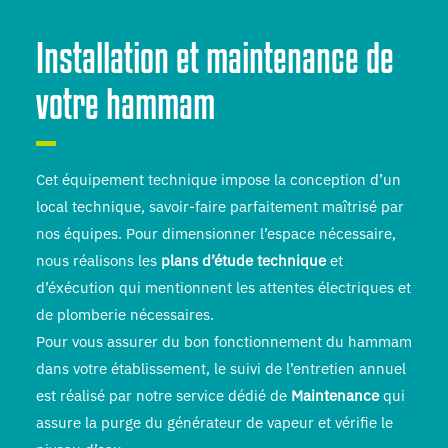
Installation et maintenance de
votre hammam
Cet équipement technique impose la conception d’un
local technique, savoir-faire parfaitement maîtrisé par
nos équipes. Pour dimensionner l’espace nécessaire,
nous réalisons les
plans d’étude technique
et
d’éxécution qui mentionnent les attentes électriques et
de plomberie nécessaires.
Pour vous assurer du bon fonctionnement du hammam
dans votre établissement, le suivi de l’entretien annuel
est réalisé par notre service dédié de
Maintenance
qui
assure la purge du générateur de vapeur et vérifie le