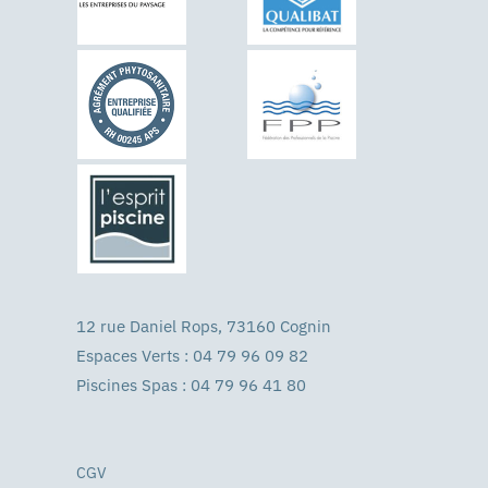
12 rue Daniel Rops, 73160 Cognin
Espaces Verts : 04 79 96 09 82
Piscines Spas : 04 79 96 41 80
CGV