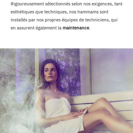
Rigoureusement sélectionnés selon nos exigences, tant
esthétiques que techniques, nos hammams sont
installés par nos propres équipes de techniciens, qui
en assurent également la
maintenance
.