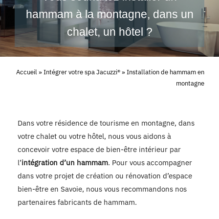
hammam à la montagne, dans un
Bien-être
chalet, un hôtel ?
Réalisations
Accueil
»
Intégrer votre spa Jacuzzi®
»
Installation de hammam en
montagne
Dans votre résidence de tourisme en montagne, dans
votre chalet ou votre hôtel, nous vous aidons à
concevoir votre espace de bien-être intérieur par
l’
intégration d’un hammam
. Pour vous accompagner
dans votre projet de création ou rénovation d’espace
bien-être en Savoie, nous vous recommandons nos
partenaires fabricants de hammam.