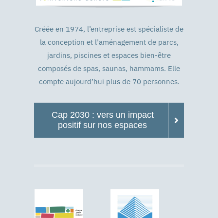
Créée en 1974, l’entreprise est spécialiste de
la conception et l’aménagement de parcs,
jardins, piscines et espaces bien-être
composés de spas, saunas, hammams. Elle
compte aujourd’hui plus de 70 personnes.
Cap 2030 : vers un impact
positif sur nos espaces