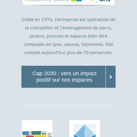
Créée en 1974, l’entreprise est spécialiste de
la conception et l’aménagement de parcs,
jardins, piscines et espaces bien-être
composés de spas, saunas, hammams. Elle
compte aujourd’hui plus de 70 personnes.
Cap 2030 : vers un impact
positif sur nos espaces