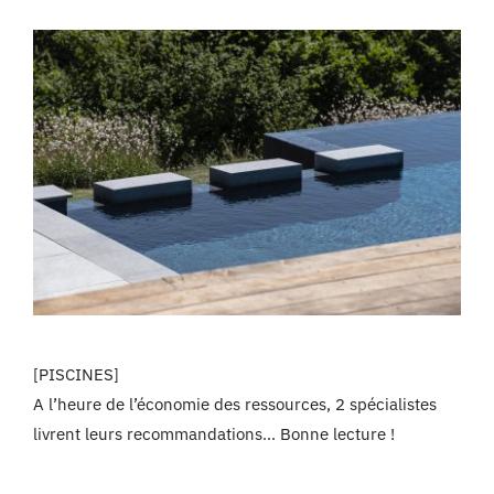
[PISCINES]
A l’heure de l’économie des ressources, 2 spécialistes
livrent leurs recommandations… Bonne lecture !