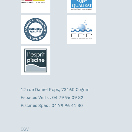
12 rue Daniel Rops, 73160 Cognin
Espaces Verts : 04 79 96 09 82
Piscines Spas : 04 79 96 41 80
CGV