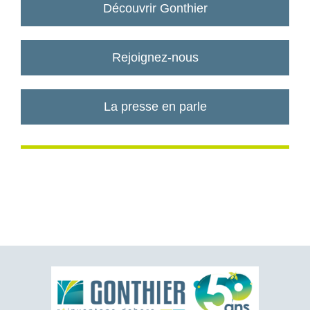
Découvrir Gonthier
Rejoignez-nous
La presse en parle