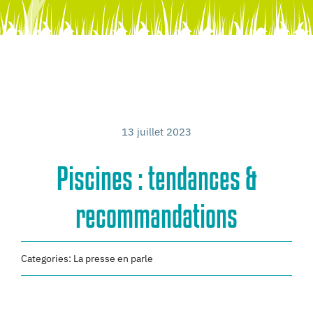
Bien-être
Réalisations
13 juillet 2023
Piscines : tendances &
recommandations
Categories:
La presse en parle