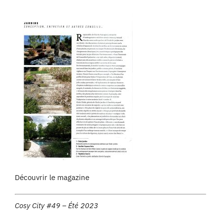
Découvrir le magazine
Cosy City #49 – Été 2023